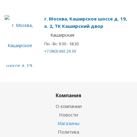
г. Москва, Каширское шоссе д. 19,
к. 2, ТК Каширский двор
Каширская
Пн - Вс: 9.30 - 18.30
+7 (963) 692 29 39
Компания
О компании
Новости
Магазины
Политика