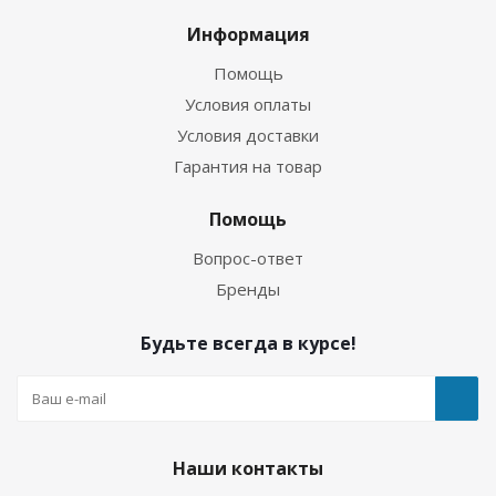
Информация
Помощь
Условия оплаты
Условия доставки
Гарантия на товар
Помощь
Вопрос-ответ
Бренды
Будьте всегда в курсе!
Наши контакты