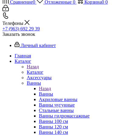
Сравнение
0
Отложенные
0
Корзина
0
0
Телефоны
+7 (963) 692 29 39
Заказать звонок
Личный кабинет
Главная
Каталог
Назад
Каталог
Аксессуары
Ванны
Назад
Ванны
Акриловые ванны
Ванны чугунные
Стальные ванны
Ванны гидромассажные
Ванны 100 см
Ванны 120 см
Ванны 140 см