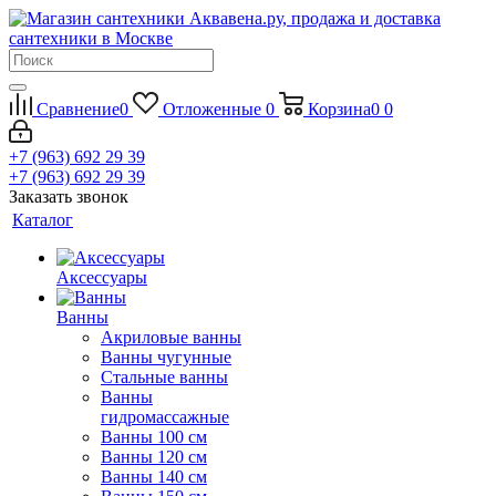
Сравнение
0
Отложенные
0
Корзина
0
0
+7 (963) 692 29 39
+7 (963) 692 29 39
Заказать звонок
Каталог
Аксессуары
Ванны
Акриловые ванны
Ванны чугунные
Стальные ванны
Ванны
гидромассажные
Ванны 100 см
Ванны 120 см
Ванны 140 см