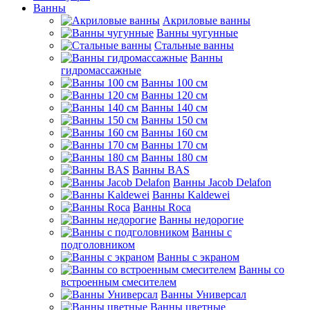
Ванны
Акриловые ванны
Ванны чугунные
Стальные ванны
Ванны
гидромассажные
Ванны 100 см
Ванны 120 см
Ванны 140 см
Ванны 150 см
Ванны 160 см
Ванны 170 см
Ванны 180 см
Ванны BAS
Ванны Jacob Delafon
Ванны Kaldewei
Ванны Roca
Ванны недорогие
Ванны с
подголовником
Ванны с экраном
Ванны со
встроенным смесителем
Ванны Универсал
Ванны цветные