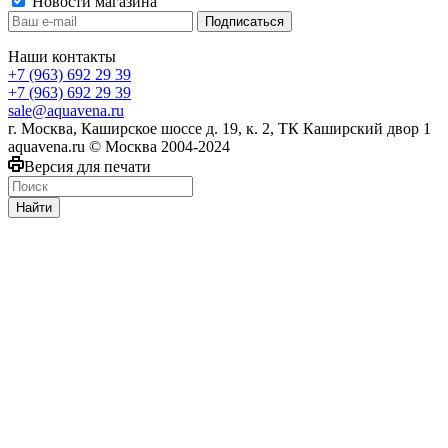
Новости магазина
Наши контакты
+7 (963) 692 29 39
+7 (963) 692 29 39
sale@aquavena.ru
г. Москва, Каширское шоссе д. 19, к. 2, ТК Каширский двор 1
aquavena.ru © Москва 2004-2024
Версия для печати
Найти