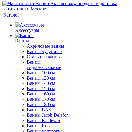
Каталог
Аксессуары
Ванны
Акриловые ванны
Ванны чугунные
Стальные ванны
Ванны
гидромассажные
Ванны 100 см
Ванны 120 см
Ванны 140 см
Ванны 150 см
Ванны 160 см
Ванны 170 см
Ванны 180 см
Ванны BAS
Ванны Jacob Delafon
Ванны Kaldewei
Ванны Roca
Ванны недорогие