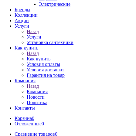
Электрические
Бренды
Коллекции
Акции
Услуги
Назад
Услуги
Установка сантехники
Как купить
Назад
Как купить
Условия оплаты
Условия доставки
Гарантия на товар
Компания
Назад
Компания
Новости
Политика
Контакты
Корзина
0
Отложенные
0
Сравнение товаров
0