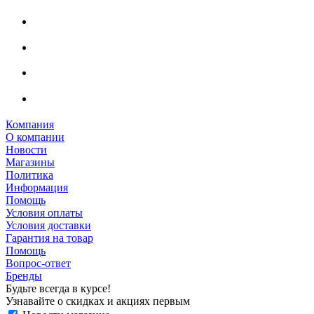
Компания
О компании
Новости
Магазины
Политика
Информация
Помощь
Условия оплаты
Условия доставки
Гарантия на товар
Помощь
Вопрос-ответ
Бренды
Будьте всегда в курсе!
Узнавайте о скидках и акциях первым