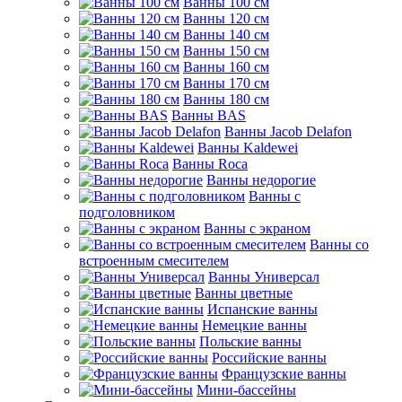
Ванны 100 см
Ванны 120 см
Ванны 140 см
Ванны 150 см
Ванны 160 см
Ванны 170 см
Ванны 180 см
Ванны BAS
Ванны Jacob Delafon
Ванны Kaldewei
Ванны Roca
Ванны недорогие
Ванны с
подголовником
Ванны с экраном
Ванны со
встроенным смесителем
Ванны Универсал
Ванны цветные
Испанские ванны
Немецкие ванны
Польские ванны
Российские ванны
Французские ванны
Мини-бассейны