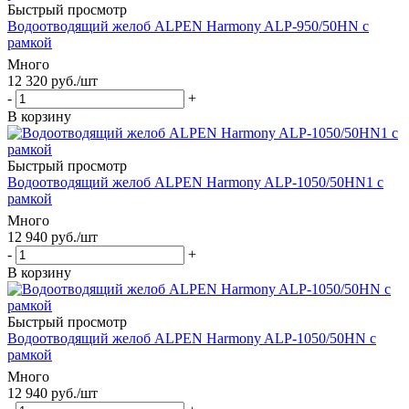
Быстрый просмотр
Водоотводящий желоб ALPEN Harmony ALP-950/50HN с
рамкой
Много
12 320
руб.
/шт
-
+
В корзину
Быстрый просмотр
Водоотводящий желоб ALPEN Harmony ALP-1050/50HN1 с
рамкой
Много
12 940
руб.
/шт
-
+
В корзину
Быстрый просмотр
Водоотводящий желоб ALPEN Harmony ALP-1050/50HN с
рамкой
Много
12 940
руб.
/шт