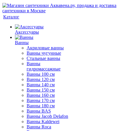
Каталог
Аксессуары
Ванны
Акриловые ванны
Ванны чугунные
Стальные ванны
Ванны
гидромассажные
Ванны 100 см
Ванны 120 см
Ванны 140 см
Ванны 150 см
Ванны 160 см
Ванны 170 см
Ванны 180 см
Ванны BAS
Ванны Jacob Delafon
Ванны Kaldewei
Ванны Roca