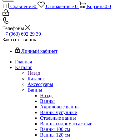
Сравнение
0
Отложенные
0
Корзина
0
0
Телефоны
+7 (963) 692 29 39
Заказать звонок
Личный кабинет
Главная
Каталог
Назад
Каталог
Аксессуары
Ванны
Назад
Ванны
Акриловые ванны
Ванны чугунные
Стальные ванны
Ванны гидромассажные
Ванны 100 см
Ванны 120 см