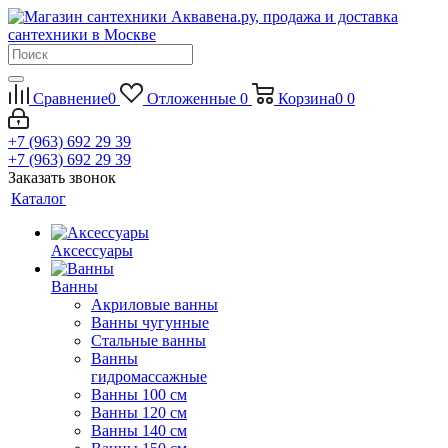
Сравнение
0
Отложенные
0
Корзина
0
0
+7 (963) 692 29 39
+7 (963) 692 29 39
Заказать звонок
Каталог
Аксессуары
Ванны
Акриловые ванны
Ванны чугунные
Стальные ванны
Ванны
гидромассажные
Ванны 100 см
Ванны 120 см
Ванны 140 см