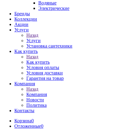
Водяные
Электрические
Бренды
Коллекции
Акции
Услуги
Назад
Услуги
Установка сантехники
Как купить
Назад
Как купить
Условия оплаты
Условия доставки
Гарантия на товар
Компания
Назад
Компания
Новости
Политика
Контакты
Корзина
0
Отложенные
0