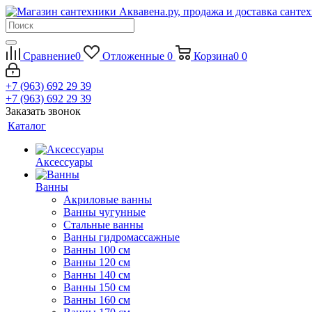
Сравнение
0
Отложенные
0
Корзина
0
0
+7 (963) 692 29 39
+7 (963) 692 29 39
Заказать звонок
Каталог
Аксессуары
Ванны
Акриловые ванны
Ванны чугунные
Стальные ванны
Ванны гидромассажные
Ванны 100 см
Ванны 120 см
Ванны 140 см
Ванны 150 см
Ванны 160 см