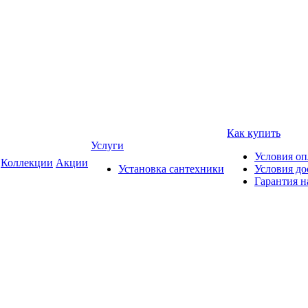
Как купить
Услуги
Условия о
Коллекции
Акции
Установка сантехники
Условия до
Гарантия н