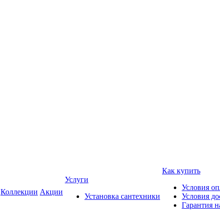
Как купить
Услуги
Условия о
Коллекции
Акции
Установка сантехники
Условия до
Гарантия н